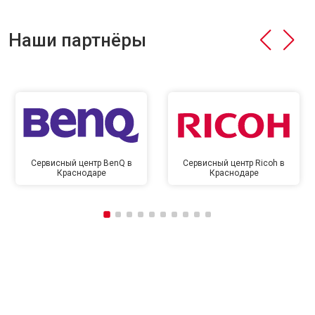
Наши партнёры
Сервисный центр BenQ в
Сервисный центр Ricoh в
Краснодаре
Краснодаре