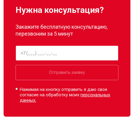
Нужна консультация?
Закажите бесплатную консультацию,
перезвоним за 5 минут
Отправить заявку
Нажимая на кнопку отправить я даю свое
согласие на обработку моих
персональных
данных.