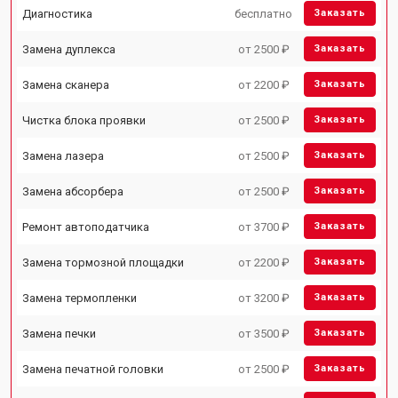
Диагностика
бесплатно
Заказать
Замена дуплекса
от 2500 ₽
Заказать
Замена сканера
от 2200 ₽
Заказать
Чистка блока проявки
от 2500 ₽
Заказать
Замена лазера
от 2500 ₽
Заказать
Замена абсорбера
от 2500 ₽
Заказать
Ремонт автоподатчика
от 3700 ₽
Заказать
Замена тормозной площадки
от 2200 ₽
Заказать
Замена термопленки
от 3200 ₽
Заказать
Замена печки
от 3500 ₽
Заказать
Замена печатной головки
от 2500 ₽
Заказать