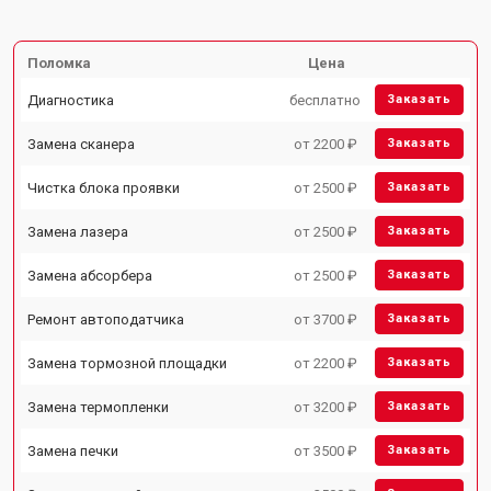
Поломка
Цена
Диагностика
бесплатно
Заказать
Замена сканера
от 2200 ₽
Заказать
Чистка блока проявки
от 2500 ₽
Заказать
Замена лазера
от 2500 ₽
Заказать
Замена абсорбера
от 2500 ₽
Заказать
Ремонт автоподатчика
от 3700 ₽
Заказать
Замена тормозной площадки
от 2200 ₽
Заказать
Замена термопленки
от 3200 ₽
Заказать
Замена печки
от 3500 ₽
Заказать