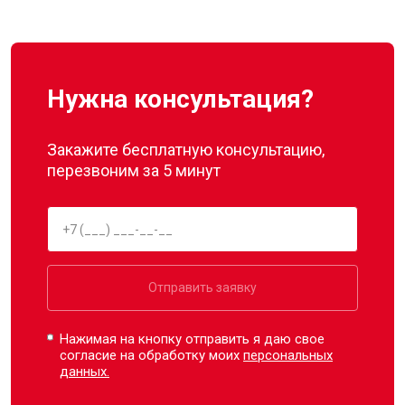
Нужна консультация?
Закажите бесплатную консультацию,
перезвоним за 5 минут
Отправить заявку
Нажимая на кнопку отправить я даю свое
согласие на обработку моих
персональных
данных.