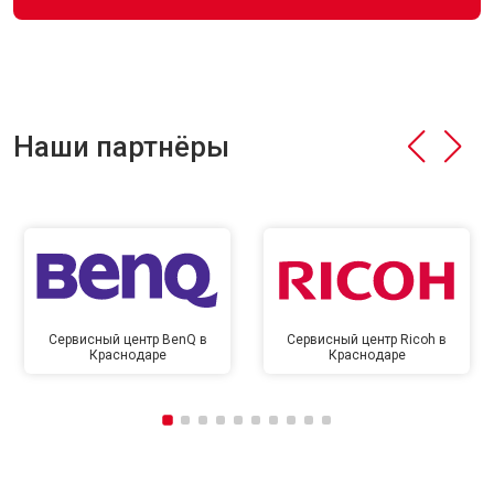
Наши партнёры
Сервисный центр BenQ в
Сервисный центр Ricoh в
Краснодаре
Краснодаре