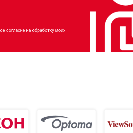
ое согласие на обработку моих