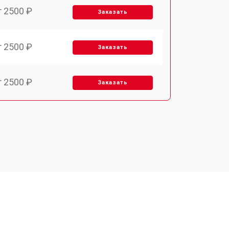
т 2500 ₽
Заказать
т 2500 ₽
Заказать
т 2500 ₽
Заказать
т 3700 ₽
Заказать
т 2200 ₽
Заказать
т 3200 ₽
Заказать
т 3500 ₽
Заказать