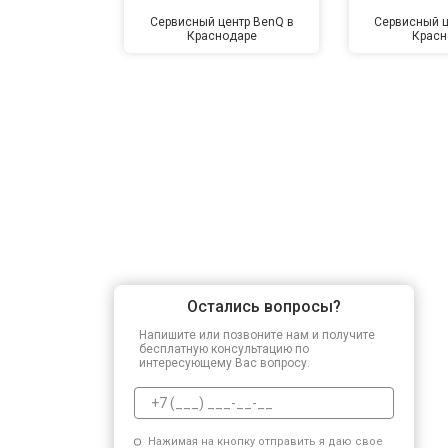
Сервисный центр BenQ в
Сервисный ц
Краснодаре
Красн
Остались вопросы?
Напишите или позвоните нам и получите
бесплатную консультацию по
интересующему Вас вопросу.
Нажимая на кнопку отправить я даю свое