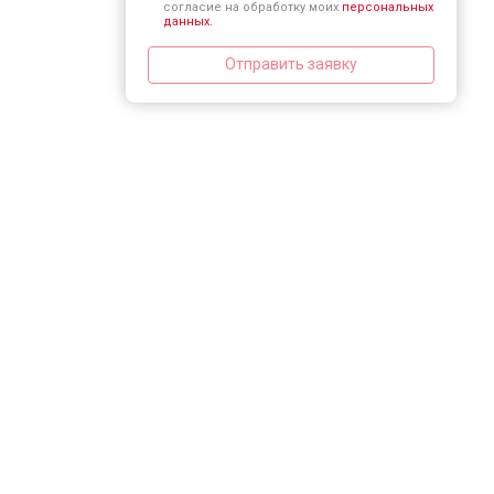
согласие на обработку моих
персональных
данных.
Отправить заявку