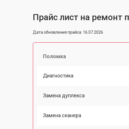
Прайс лист на ремонт 
Дата обновления прайса: 16.07.2026
Поломка
Диагностика
Замена дуплекса
Замена сканера