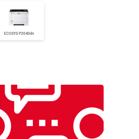
т 2500 ₽
Заказать
ECOSYS P2040dn
т 2600 ₽
Заказать
т 1800 ₽
Заказать
т 2600 ₽
Заказать