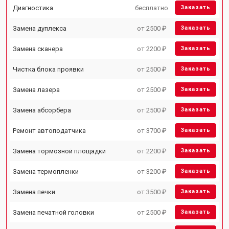
Диагностика
бесплатно
Заказать
Замена дуплекса
от 2500 ₽
Заказать
Замена сканера
от 2200 ₽
Заказать
Чистка блока проявки
от 2500 ₽
Заказать
Замена лазера
от 2500 ₽
Заказать
Замена абсорбера
от 2500 ₽
Заказать
Ремонт автоподатчика
от 3700 ₽
Заказать
Замена тормозной площадки
от 2200 ₽
Заказать
Замена термопленки
от 3200 ₽
Заказать
Замена печки
от 3500 ₽
Заказать
Замена печатной головки
от 2500 ₽
Заказать