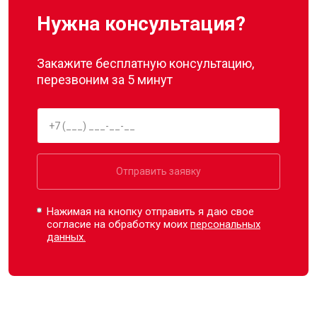
Нужна консультация?
Закажите бесплатную консультацию,
перезвоним за 5 минут
Отправить заявку
Нажимая на кнопку отправить я даю свое
согласие на обработку моих
персональных
данных.