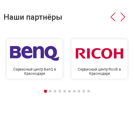
Наши партнёры
Сервисный центр BenQ в
Сервисный центр Ricoh в
Краснодаре
Краснодаре