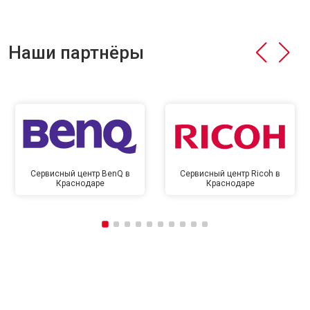
Наши партнёры
Сервисный центр BenQ в
Сервисный центр Ricoh в
Краснодаре
Краснодаре