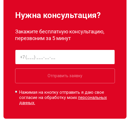
Нужна консультация?
Закажите бесплатную консультацию,
перезвоним за 5 минут
Отправить заявку
Нажимая на кнопку отправить я даю свое
согласие на обработку моих
персональных
данных.