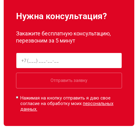
Нужна консультация?
Закажите бесплатную консультацию,
перезвоним за 5 минут
Отправить заявку
Нажимая на кнопку отправить я даю свое
согласие на обработку моих
персональных
данных.