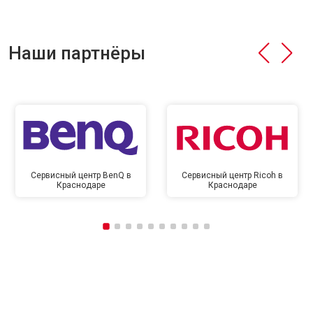
Наши партнёры
Сервисный центр BenQ в
Сервисный центр Ricoh в
Краснодаре
Краснодаре