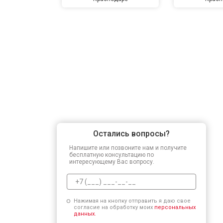
Остались вопросы?
Напишите или позвоните нам и получите
бесплатную консультацию по
интересующему Вас вопросу.
Нажимая на кнопку отправить я даю свое
согласие на обработку моих
персональных
данных.