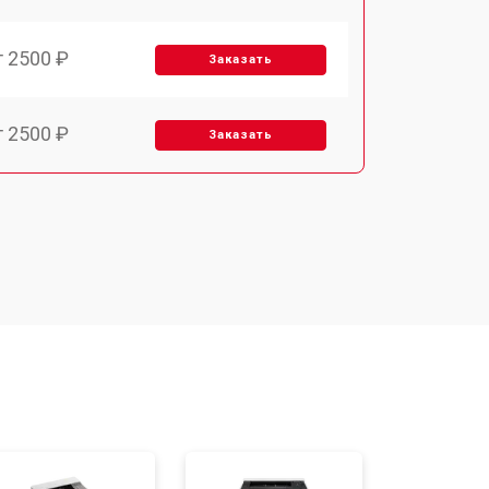
т 2500 ₽
Заказать
т 2500 ₽
Заказать
т 3700 ₽
Заказать
т 2200 ₽
Заказать
т 3200 ₽
Заказать
т 3500 ₽
Заказать