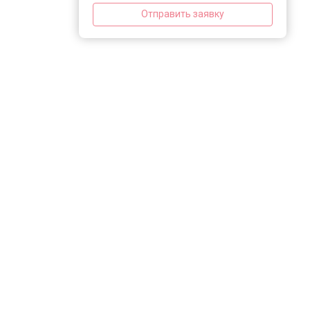
Отправить заявку