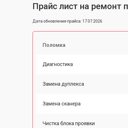
Прайс лист на ремонт 
Дата обновления прайса: 17.07.2026
Поломка
Диагностика
Замена дуплекса
Замена сканера
Чистка блока проявки