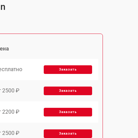
dn
ена
есплатно
Заказать
т 2500 ₽
Заказать
т 2200 ₽
Заказать
т 2500 ₽
Заказать