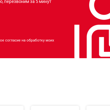
, перезвоним за 5 минут
ое согласие на обработку моих