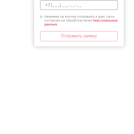
Нажимая на кнопку отправить я даю свое
согласие на обработку моих
персональных
данных.
Отправить заявку