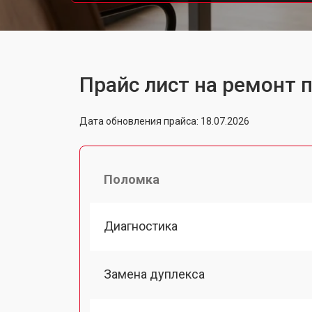
Прайс лист на ремонт 
Дата обновления прайса: 18.07.2026
Поломка
Диагностика
Замена дуплекса