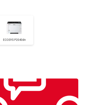
т 2500 ₽
Заказать
т 2600 ₽
Заказать
ECOSYS P2040dn
т 1800 ₽
Заказать
т 2300 ₽
Заказать
т 2600 ₽
Заказать