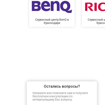
Сервисный центр BenQ в
Сервисный ц
Краснодаре
Красн
Остались вопросы?
Напишите или позвоните нам и получите
бесплатную консультацию по
интересующему Вас вопросу.