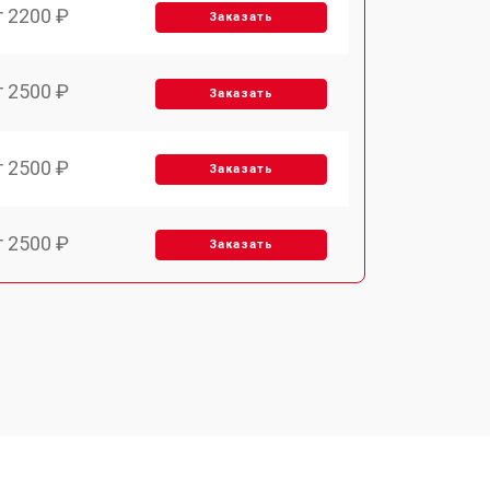
т 2200 ₽
Заказать
т 2500 ₽
Заказать
т 2500 ₽
Заказать
т 2500 ₽
Заказать
т 2200 ₽
Заказать
т 3200 ₽
Заказать
т 3500 ₽
Заказать