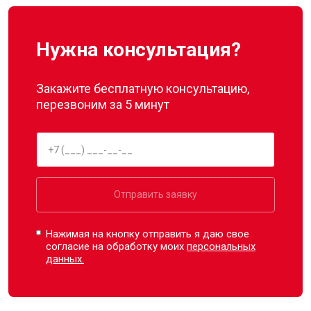
Нужна консультация?
Закажите бесплатную консультацию,
перезвоним за 5 минут
Отправить заявку
Нажимая на кнопку отправить я даю свое
согласие на обработку моих
персональных
данных.