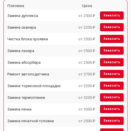
Поломка
Цена
Замена дуплекса
от 2500 ₽
Заказать
Замена сканера
от 2200 ₽
Заказать
Чистка блока проявки
от 2500 ₽
Заказать
Замена лазера
от 2500 ₽
Заказать
Замена абсорбера
от 2500 ₽
Заказать
Ремонт автоподатчика
от 3700 ₽
Заказать
Замена тормозной площадки
от 2200 ₽
Заказать
Замена термопленки
от 3200 ₽
Заказать
Замена печки
от 3500 ₽
Заказать
Замена печатной головки
от 2500 ₽
Заказать