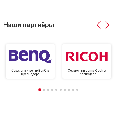
Наши партнёры
Сервисный центр BenQ в
Сервисный центр Ricoh в
Краснодаре
Краснодаре