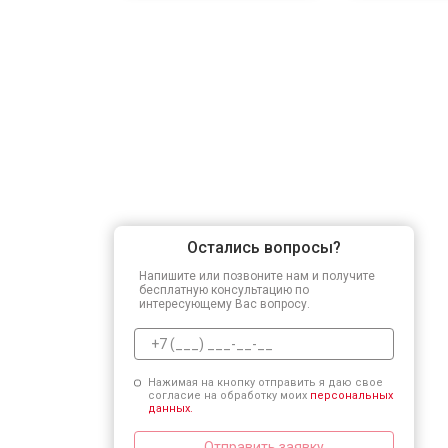
Остались вопросы?
Напишите или позвоните нам и получите
бесплатную консультацию по
интересующему Вас вопросу.
Нажимая на кнопку отправить я даю свое
согласие на обработку моих
персональных
данных.
Отправить заявку