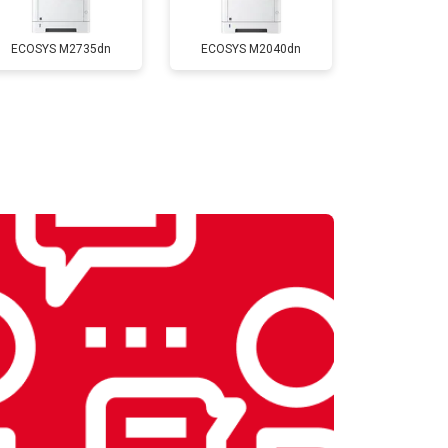
Заказать
ECOSYS M2735dn
ECOSYS M2040dn
т 2800 ₽
Заказать
т 2700 ₽
Заказать
т 3500 ₽
Заказать