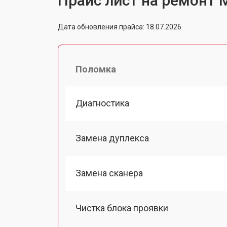
Прайс лист на ремонт М
Дата обновления прайса: 18.07.2026
Поломка
Диагностика
Замена дуплекса
Замена сканера
Чистка блока проявки