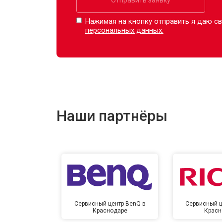
Нажимая на кнопку отправить я даю св
персональных данных.
Наши партнёры
Сервисный центр BenQ в
Сервисный ц
Краснодаре
Красн