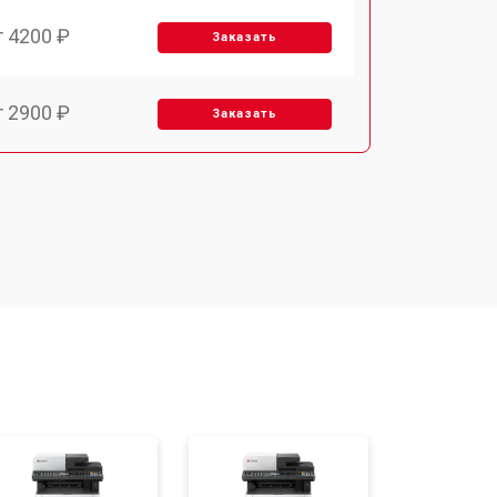
т 4200 ₽
Заказать
т 2900 ₽
Заказать
т 3300 ₽
Заказать
т 2800 ₽
Заказать
т 3900 ₽
Заказать
т 2500 ₽
Заказать
т 3500 ₽