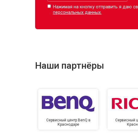
Нажимая на кнопку отправить я даю св
персональных данных.
Наши партнёры
Сервисный центр BenQ в
Сервисный ц
Краснодаре
Красн