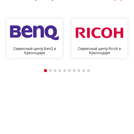
Сервисный центр BenQ в
Сервисный центр Ricoh в
Краснодаре
Краснодаре