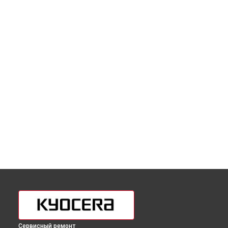
Сервисный ремонт