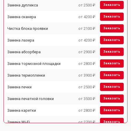
Замена дуплекса
от 2500 ₽
Заказать
Замена сканера
от 4200 ₽
Заказать
Чистка блока проявки
от 2100 ₽
Заказать
Замена лазера
от 4200 ₽
Заказать
Замена абсорбера
от 2900 ₽
Заказать
Замена тормозной площадки
от 2800 ₽
Заказать
Замена термопленки
от 3900 ₽
Заказать
Замена печки
от 2500 ₽
Заказать
Замена печатной головки
от 3500 ₽
Заказать
Замена каретки
от 2800 ₽
Заказать
Замена Wi-Fi
от 2700 ₽
Заказать