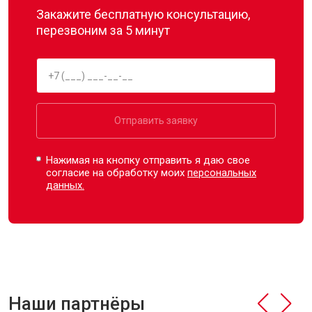
Закажите бесплатную консультацию,
перезвоним за 5 минут
Отправить заявку
Нажимая на кнопку отправить я даю свое
согласие на обработку моих
персональных
данных.
Наши партнёры