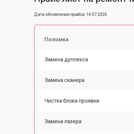
Дата обновления прайса: 16.07.2026
Поломка
Замена дуплекса
Замена сканера
Чистка блока проявки
Замена лазера