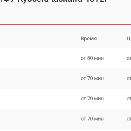
Время
Ц
от 80 мин
о
от 70 мин
о
от 70 мин
о
от 70 мин
о