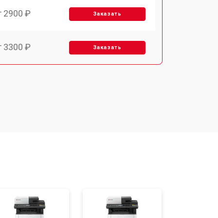
т 2900 ₽
Заказать
т 3300 ₽
Заказать
т 2800 ₽
Заказать
т 3900 ₽
Заказать
т 2500 ₽
Заказать
т 3500 ₽
Заказать
т 2800 ₽
Заказать