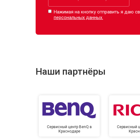
Нажимая на кнопку отправить я даю св
персональных данных.
Наши партнёры
Сервисный центр BenQ в
Сервисный ц
Краснодаре
Красн