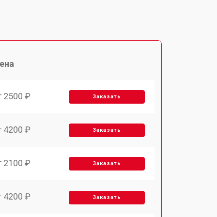
ена
т 2500 ₽
Заказать
т 4200 ₽
Заказать
т 2100 ₽
Заказать
т 4200 ₽
Заказать