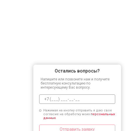
Остались вопросы?
Напишите или позвоните нам и получите
бесплатную консультацию по
интересующему Вас вопросу.
Нажимая на кнопку отправить я даю свое
согласие на обработку моих
персональных
данных.
Отправить заявку