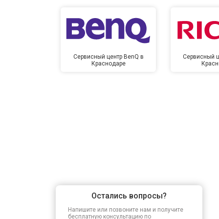
Сервисный центр BenQ в
Сервисный ц
Краснодаре
Красн
Остались вопросы?
Напишите или позвоните нам и получите
бесплатную консультацию по