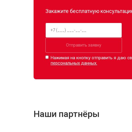
Закажите бесплатную консультацию
Отправить заявку
Нажимая на кнопку отправить я даю св
персональных данных.
Наши партнёры