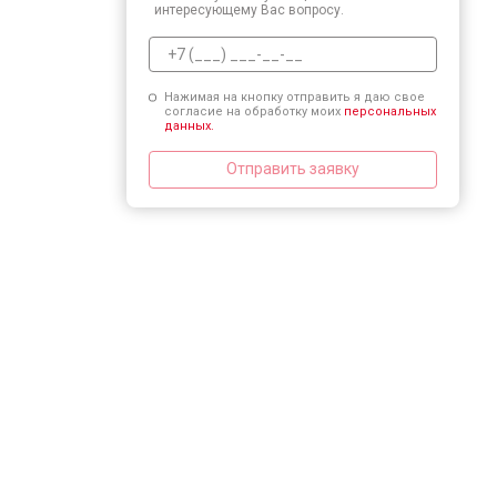
интересующему Вас вопросу.
Нажимая на кнопку отправить я даю свое
согласие на обработку моих
персональных
данных.
Отправить заявку