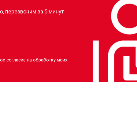
, перезвоним за 5 минут
ое согласие на обработку моих