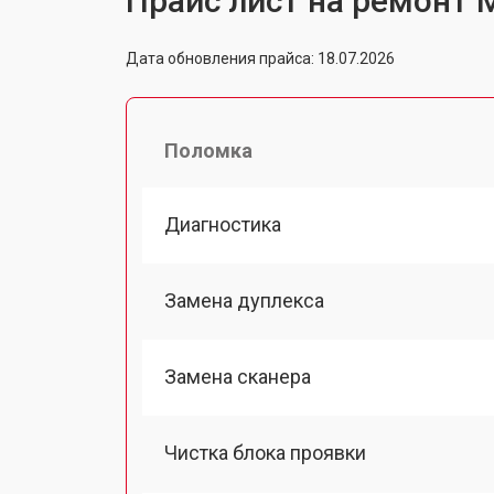
Прайс лист на ремонт 
Дата обновления прайса: 18.07.2026
Поломка
Диагностика
Замена дуплекса
Замена сканера
Чистка блока проявки