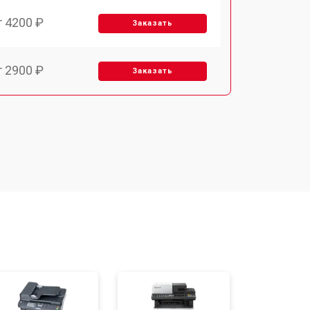
т 4200 ₽
Заказать
т 2900 ₽
Заказать
т 3300 ₽
Заказать
т 2800 ₽
Заказать
т 3900 ₽
Заказать
т 2500 ₽
Заказать
т 2800 ₽