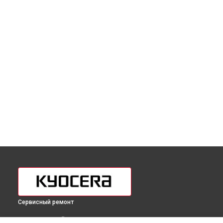
Сервисный ремонт
ВЫБЕРИ СВОЙ ГОРОД