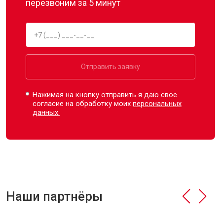
перезвоним за 5 минут
Отправить заявку
Нажимая на кнопку отправить я даю свое
согласие на обработку моих
персональных
данных.
Наши партнёры