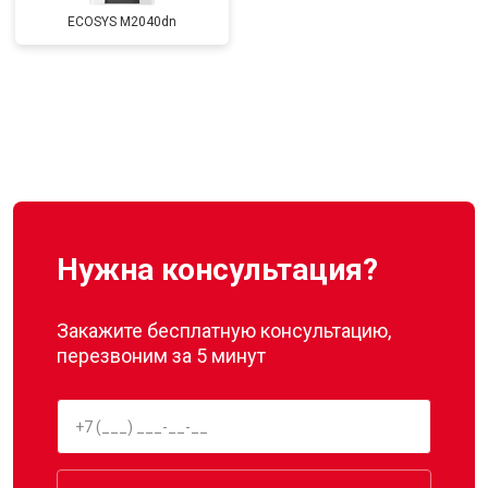
ECOSYS M2040dn
Нужна консультация?
Закажите бесплатную консультацию,
перезвоним за 5 минут