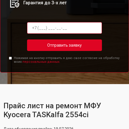
Гарантия до 3-х лет
Отправить заявку
Нажимая на кнопку отправить я даю свое согласие на обработку
моих
персональных данных.
Прайс лист на ремонт МФУ
Kyocera TASKalfa 2554ci