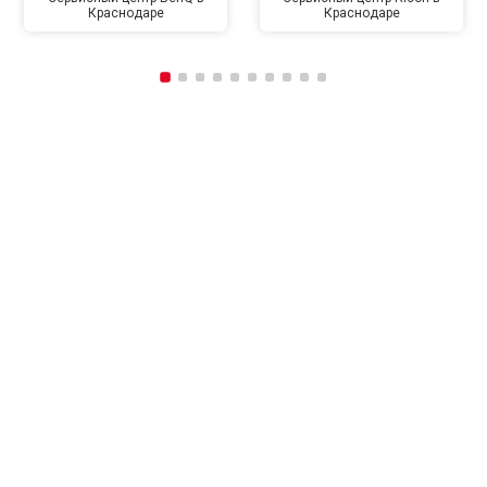
Краснодаре
Краснодаре