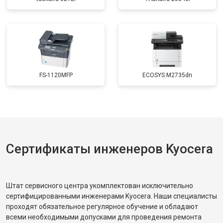
FS-1120MFP
ECOSYS M2735dn
Сертификаты инженеров Kyocera
Штат сервисного центра укомплектован исключительно
сертифицированными инженерами Kyocera. Наши специалисты
проходят обязательное регулярное обучение и обладают
всеми необходимыми допусками для проведения ремонта