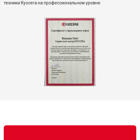
техники Kyocera на профессиональном уровне.