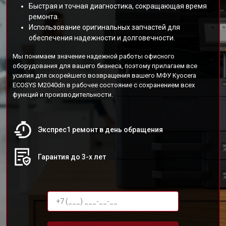
Быстрая и точная диагностика, сокращающая время
ремонта.
Использование оригинальных запчастей для
обеспечения надежности и долговечности.
Мы понимаем значение надежной работы офисного
оборудования для вашего бизнеса, поэтому прилагаем все
усилия для скорейшего возвращения вашего МФУ Kyocera
ECOSYS M2040dn в рабочее состояние с сохранением всех
функций и производительности.
Экспрес1 ремонт в день обращения
Гарантия до 3-х лет