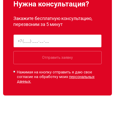
Нужна консультация?
Закажите бесплатную консультацию,
перезвоним за 5 минут
Отправить заявку
Нажимая на кнопку отправить я даю свое
согласие на обработку моих
персональных
данных.