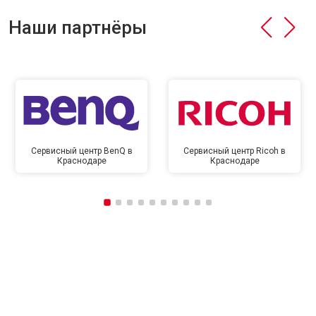
Наши партнёры
Сервисный центр BenQ в
Сервисный центр Ricoh в
Краснодаре
Краснодаре