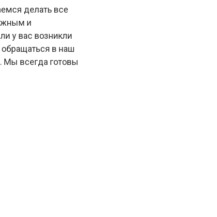
аемся делать все
ежным и
и у вас возникли
 обращаться в наш
. Мы всегда готовы