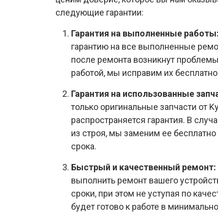
следующие гарантии:
Гарантия на выполненные работы
гарантию на все выполненные ремо
после ремонта возникнут проблемы
работой, мы исправим их бесплатно
Гарантия на использованные запч
только оригинальные запчасти от Ky
распространяется гарантия. В случа
из строя, мы заменим ее бесплатно 
срока.
Быстрый и качественный ремонт:
выполнить ремонт вашего устройст
сроки, при этом не уступая по каче
будет готово к работе в минимальн