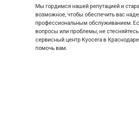
Мы гордимся нашей репутацией и стар
возможное, чтобы обеспечить вас над
профессиональным обслуживанием. Есл
вопросы или проблемы, не стесняйтесь
сервисный центр Kyocera в Краснодаре
помочь вам.